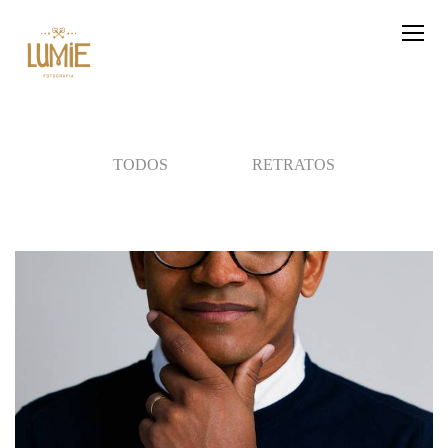
TODOS
RETRATOS