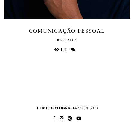
COMUNICAÇÃO PESSOAL
RETRATOS
166
LUMIE FOTOGRAFIA
/
CONTATO