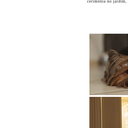
cerimônia no jardim, 