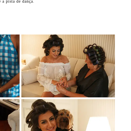
 a pista de dança.